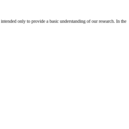
is intended only to provide a basic understanding of our research. In the