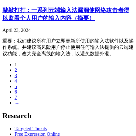
敲敲打打：一系列云端输入法漏洞使网络攻击者得
以监看个人用户的输入内容（摘要）
April 23, 2024
重要：我们建议所有用户立即更新所使用的输入法软件以及操
作系统。并建议高风险用户停止使用任何输入法提供的云端建
议功能，改为完全离线的输入法，以避免数据外泄。
1
2
3
4
5
6
7
→
Research
Targeted Threats
Free Expression Online