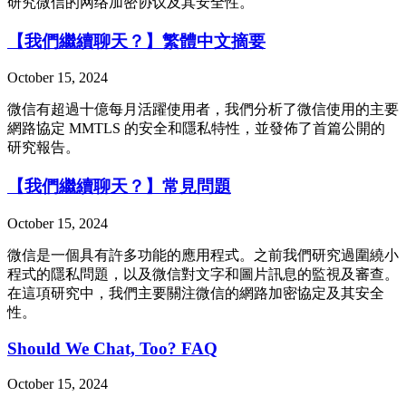
研究微信的网络加密协议及其安全性。
【我們繼續聊天？】繁體中文摘要
October 15, 2024
微信有超過十億每月活躍使用者，我們分析了微信使用的主要
網路協定 MMTLS 的安全和隱私特性，並發佈了首篇公開的
研究報告。
【我們繼續聊天？】常見問題
October 15, 2024
微信是一個具有許多功能的應用程式。之前我們研究過圍繞小
程式的隱私問題，以及微信對文字和圖片訊息的監視及審查。
在這項研究中，我們主要關注微信的網路加密協定及其安全
性。
Should We Chat, Too? FAQ
October 15, 2024